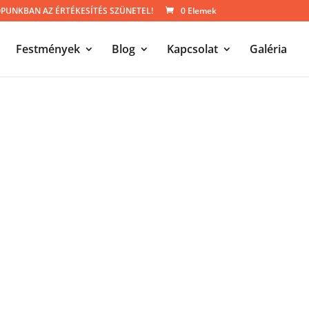
UNKBAN AZ ÉRTÉKESÍTÉS SZÜNETEL!
0 Elemek
Festmények
Blog
Kapcsolat
Galéria