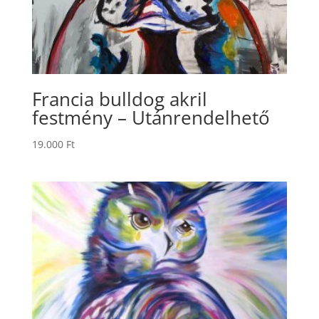
Francia bulldog akril
festmény – Utánrendelhető
19.000
Ft