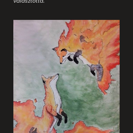
választotta.