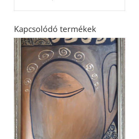
Kapcsolódó termékek