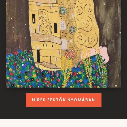
HÍRES FESTŐK NYOMÁBAN