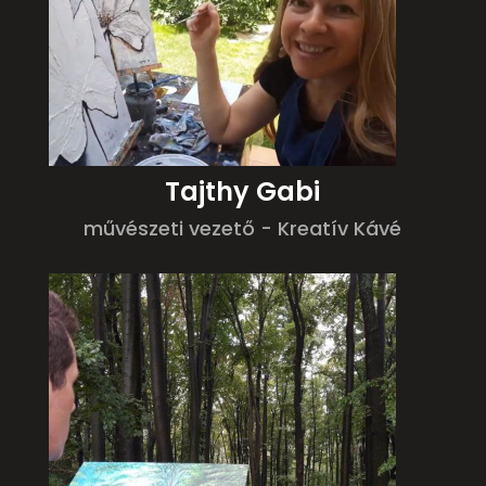
Tajthy Gabi
művészeti vezető - Kreatív Kávé