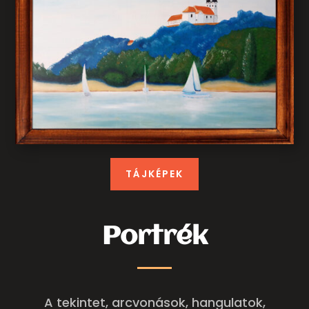
TÁJKÉPEK
Portrék
A tekintet, arcvonások, hangulatok,