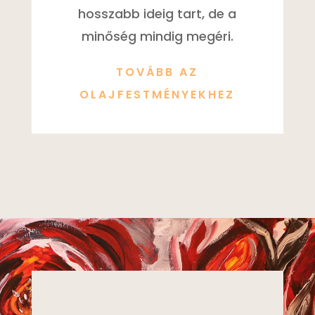
hosszabb ideig tart, de a
minőség mindig megéri.
TOVÁBB AZ
OLAJFESTMÉNYEKHEZ