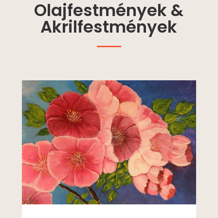
Olajfestmények &
Akrilfestmények