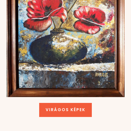
VIRÁGOS KÉPEK