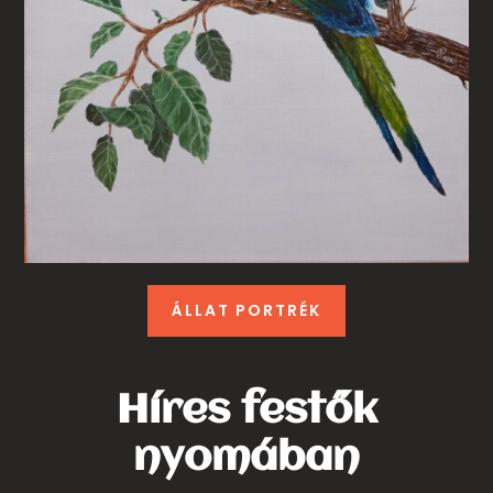
ÁLLAT PORTRÉK
Híres festők
nyomában