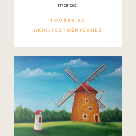
marad.
TOVÁBB AZ
AKRILFESTMÉNYEKHEZ