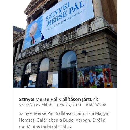
Szinyei Merse Pál Kiállításon jártunk
Szerző:
Festőklub
|
nov 25, 2021
|
Kiállítások
Szinyei Merse Pál Kiállításon jártunk a Magyar
Nemzeti Galériában a Budai Várban. Erről a
csodálatos tárlatról szól az