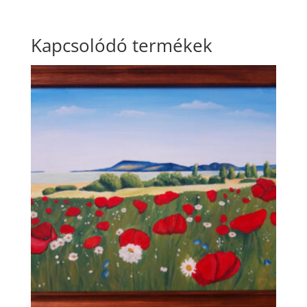
Kapcsolódó termékek