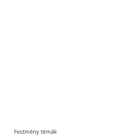
Festmény témák