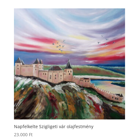
Napfelkelte Szigligeti vár olajfestmény
23.000
Ft