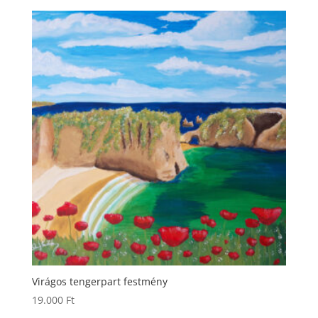
Virágos tengerpart festmény
19.000
Ft