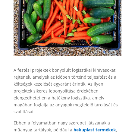
A festési projektek bonyolult logisztikai kihívásokat
rejtenek, amelyek az időben történő teljesítést és a
költségek kezelését egyaránt érintik. Az ilyen
projektek sikeres lebonyolítása érdekében
elengedhetetlen a hatékony logisztika, amely
magában foglalja az anyagok megfelelő tárolását és
szállítását.
Ebben a folyamatban nagy szerepet játszanak a
műanyag tartályok, például a
bekuplast termékek
,