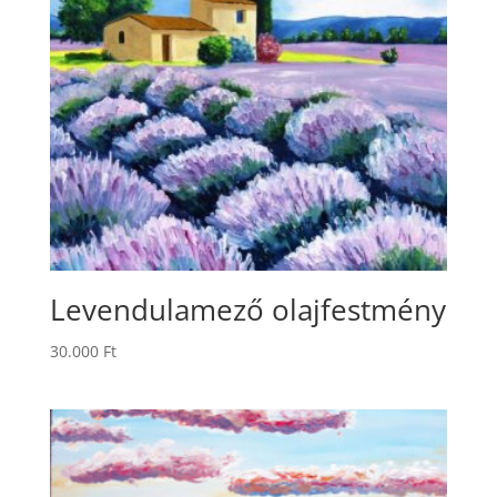
Levendulamező olajfestmény
30.000
Ft