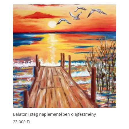
Balatoni stég naplementében olajfestmény
23.000
Ft