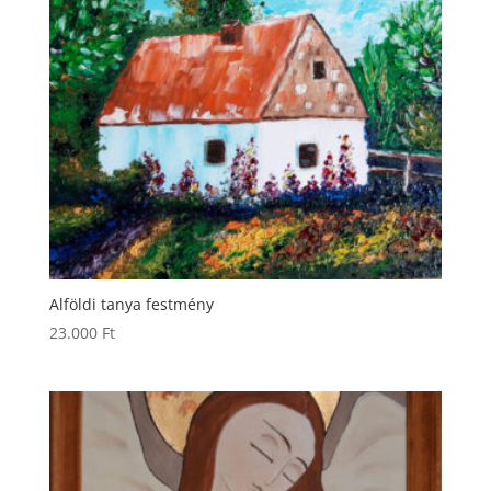
Alföldi tanya festmény
23.000
Ft