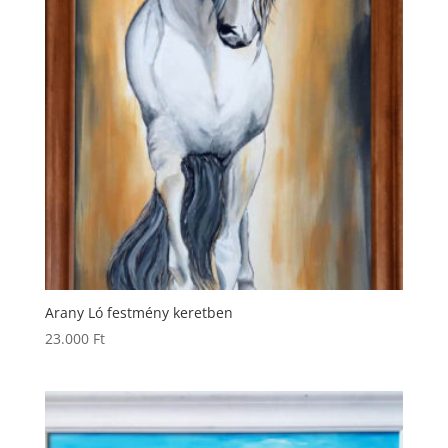
Arany Ló festmény keretben
23.000
Ft