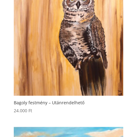
Bagoly festmény – Utánrendelhető
24.000
Ft