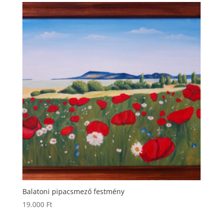
Balatoni pipacsmező festmény
19.000
Ft