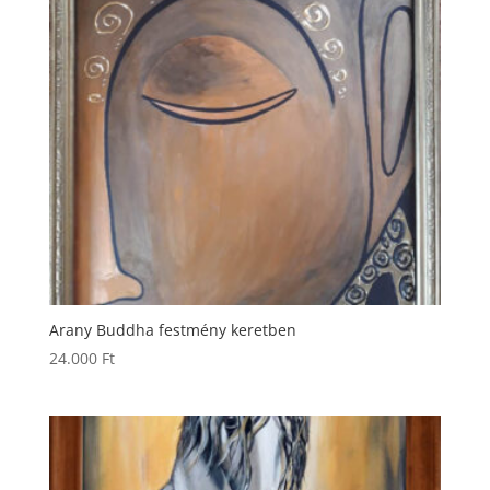
Arany Buddha festmény keretben
24.000
Ft