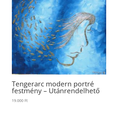
Tengerarc modern portré
festmény – Utánrendelhető
19.000
Ft