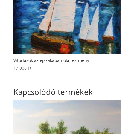
Vitorlások az éjszakában olajfestmény
17.000
Ft
Kapcsolódó termékek