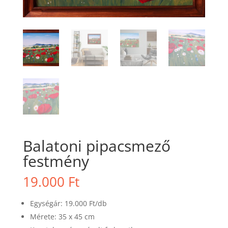
Balatoni pipacsmező
festmény
19.000
Ft
Egységár: 19.000 Ft/db
Mérete: 35 x 45 cm