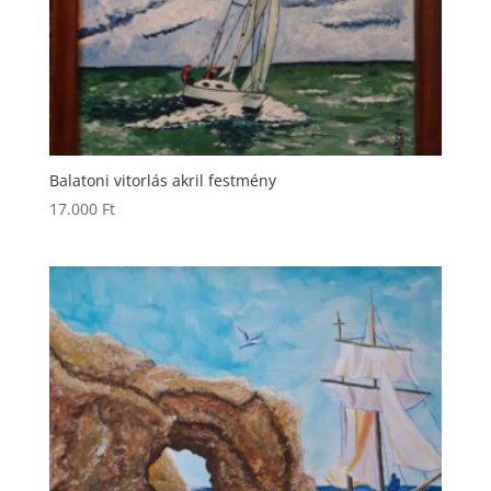
Balatoni vitorlás akril festmény
17.000
Ft