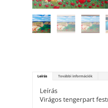
Leírás
További információk
Leírás
Virágos tengerpart fe