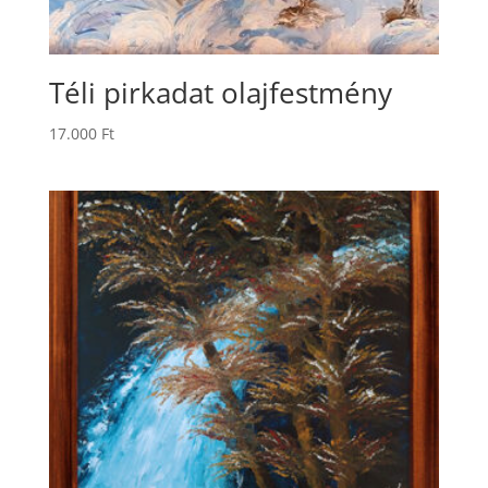
Téli pirkadat olajfestmény
17.000
Ft