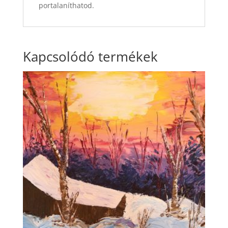
portalaníthatod.
Kapcsolódó termékek